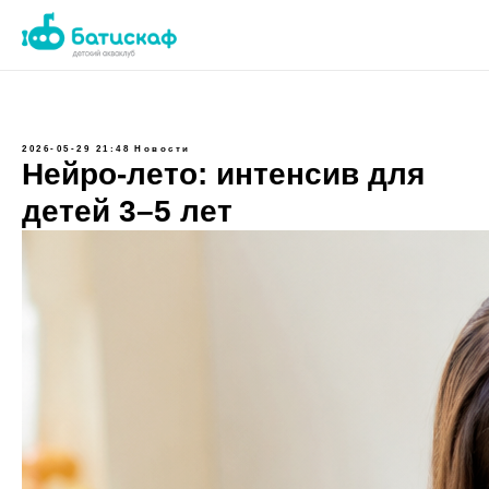
2026-05-29 21:48
Новости
Нейро-лето: интенсив для
детей 3–5 лет