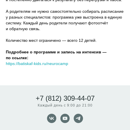
А родителям не нужно самостоятельно собирать расписание
у разных специалистов: программа уже выстроена в единую
систему. Каждый день родители получают фотоотчёт
и обратную связь.
Количество мест ограничено — всего 12 детей.
Подробнее о программе и запись на интенсив —
по ссылке:
https://batiskaf-kids.ru/neurocamp
+7 (812) 309-44-07
Каждый день с 9:00 до 21:00