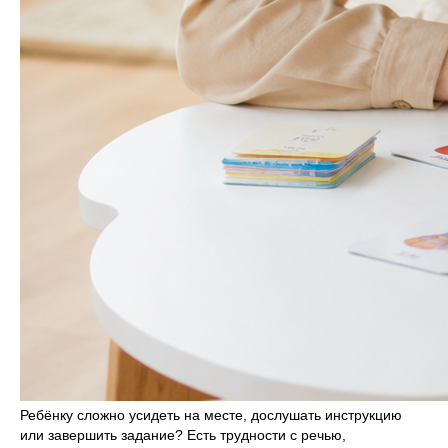
Ребёнку сложно усидеть на месте, дослушать инструкцию
или завершить задание? Есть трудности с речью,