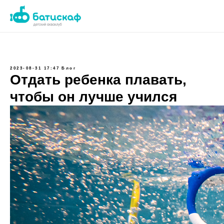
2023-08-31 17:47
Блог
Отдать ребенка плавать,
чтобы он лучше учился