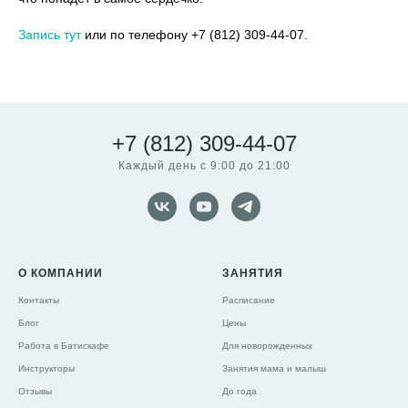
Запись тут
или по телефону +7 (812) 309-44-07.
+7 (812) 309-44-07
Каждый день с 9:00 до 21:00
О КОМПАНИИ
ЗАНЯТИЯ
Контакты
Расписание
Блог
Цены
Работа в Батискафе
Для новорожденных
Инструкторы
Занятия мама и малыш
Отзывы
До года