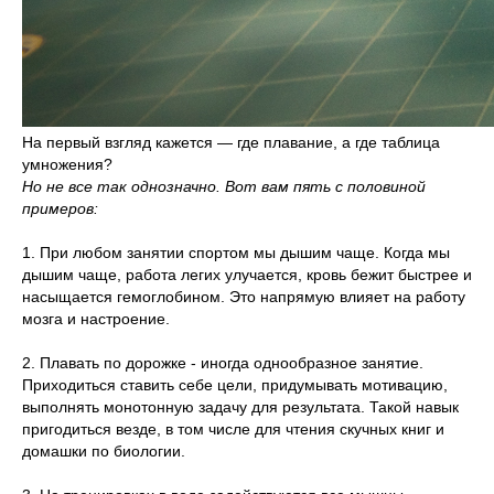
На первый взгляд кажется — где плавание, а где таблица
умножения?
Но не все так однозначно. Вот вам пять с половиной
примеров:
1. При любом занятии спортом мы дышим чаще. Когда мы
дышим чаще, работа легих улучается, кровь бежит быстрее и
насыщается гемоглобином. Это напрямую влияет на работу
мозга и настроение.
2. Плавать по дорожке - иногда однообразное занятие.
Приходиться ставить себе цели, придумывать мотивацию,
выполнять монотонную задачу для результата. Такой навык
пригодиться везде, в том числе для чтения скучных книг и
домашки по биологии.