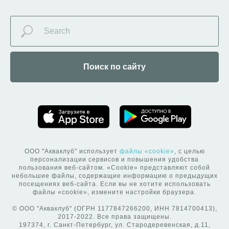
Поиск по сайту
ООО "Акваклуб" использует
файлы «cookie»
, с целью
персонализации сервисов и повышения удобства
пользования веб-сайтом. «Cookie» представляют собой
небольшие файлы, содержащие информацию о предыдущих
посещениях веб-сайта. Если вы не хотите использовать
файлы «cookie», измените настройки браузера.
© ООО "Акваклуб" (ОГРН 1177847266200, ИНН 7814700413),
2017-2022. Все права защищены.
197374, г. Санкт-Петербург, ул. Стародеревенская, д.11,