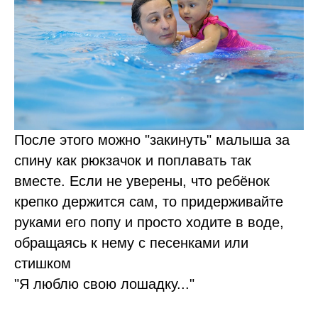
После этого можно "закинуть" малыша за
спину как рюкзачок и поплавать так
вместе. Если не уверены, что ребёнок
крепко держится сам, то придерживайте
руками его попу и просто ходите в воде,
обращаясь к нему с песенками или
стишком
"Я люблю свою лошадку..."