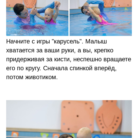
Начните с игры "карусель". Малыш
хватается за ваши руки, а вы, крепко
придерживая за кисти, неспешно вращаете
его по кругу. Сначала спинкой вперёд,
потом животиком.