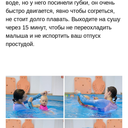
воде, но у него посинели губки, он очень
быстро двигается, явно чтобы согреться,
не стоит долго плавать. Выходите на сушу
через 15 минут, чтобы не переохладить
малыша и не испортить ваш отпуск
простудой.