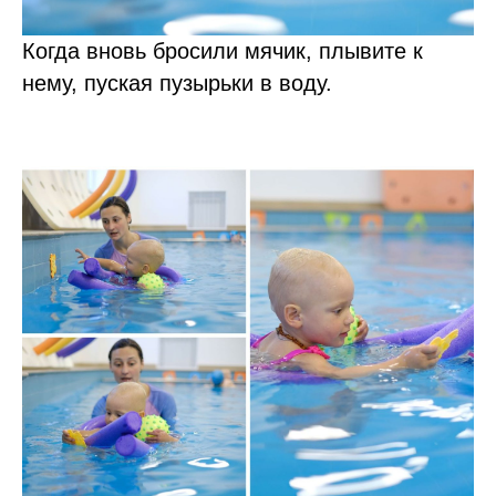
Когда вновь бросили мячик, плывите к
нему, пуская пузырьки в воду.