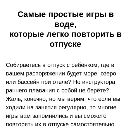
Самые простые игры в
воде,
которые легко повторить в
отпуске
Собираетесь в отпуск с ребёнком, где в
вашем распоряжении будет море, озеро
или бассейн при отеле? Но инструктора
раннего плавания с собой не берёте?
Жаль, конечно, но мы верим, что если вы
ходили на занятия регулярно, то многие
игры вам запомнились и вы сможете
повторять их в отпуске самостоятельно.