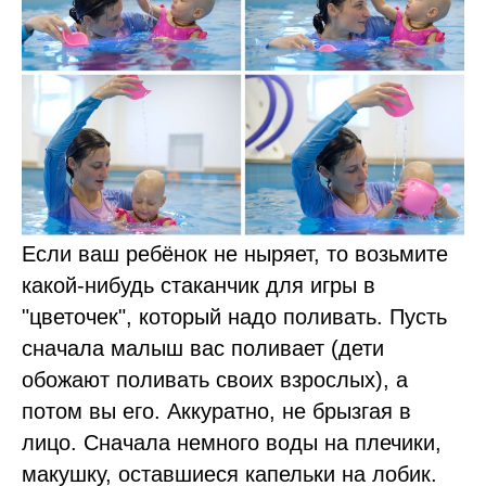
Если ваш ребёнок не ныряет, то возьмите
какой-нибудь стаканчик для игры в
"цветочек", который надо поливать. Пусть
сначала малыш вас поливает (дети
обожают поливать своих взрослых), а
потом вы его. Аккуратно, не брызгая в
лицо. Сначала немного воды на плечики,
макушку, оставшиеся капельки на лобик.