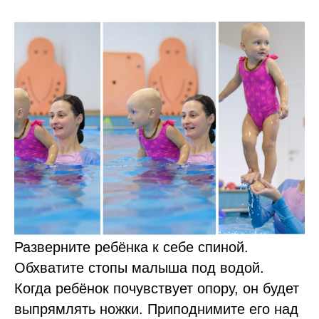
Разверните ребёнка к себе спиной.
Обхватите стопы малыша под водой.
Когда ребёнок почувствует опору, он будет
выпрямлять ножки. Приподнимите его над