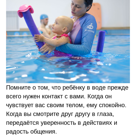
Помните о том, что ребёнку в воде прежде
всего нужен контакт с вами. Когда он
чувствует вас своим телом, ему спокойно.
Когда вы смотрите друг другу в глаза,
передаётся уверенность в действиях и
радость общения.