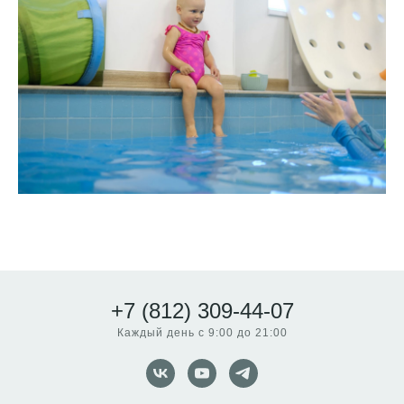
+7 (812) 309-44-07
Каждый день с 9:00 до 21:00