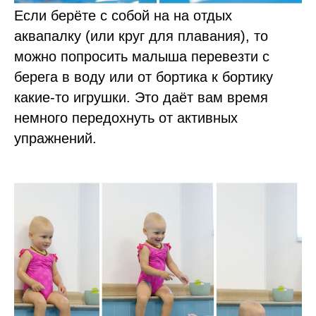
Если берёте с собой на на отдых
аквапалку (или круг для плавания), то
можно попросить малыша перевезти с
берега в воду или от бортика к бортику
какие-то игрушки. Это даёт вам время
немного передохнуть от активных
упражнений.