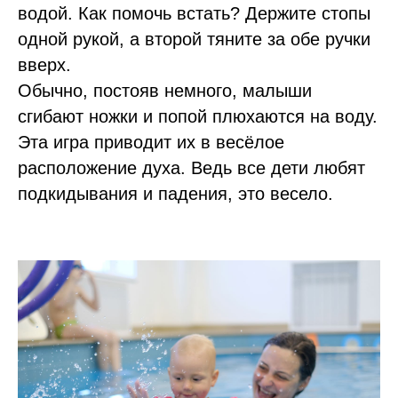
водой. Как помочь встать? Держите стопы
одной рукой, а второй тяните за обе ручки
вверх.
Обычно, постояв немного, малыши
сгибают ножки и попой плюхаются на воду.
Эта игра приводит их в весёлое
расположение духа. Ведь все дети любят
подкидывания и падения, это весело.