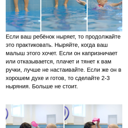
Если ваш ребёнок ныряет, то продолжайте
это практиковать. Ныряйте, когда ваш
малыш этого хочет. Если он капризничает
или отказывается, плачет и тянет к вам
ручки, лучше не настаивайте. Если же он в
хорошем духе и готов, то сделайте 2-3
ныряния. Больше не стоит.