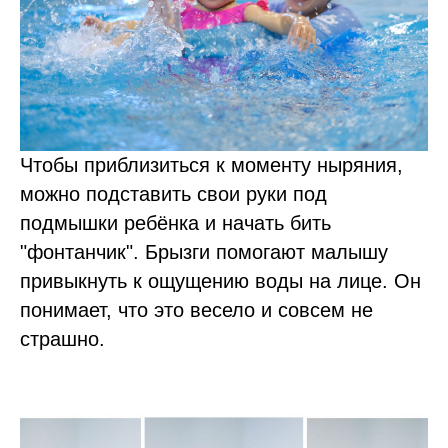
Чтобы приблизиться к моменту ныряния,
можно подставить свои руки под
подмышки ребёнка и начать бить
"фонтанчик". Брызги помогают малышу
привыкнуть к ощущению воды на лице. Он
понимает, что это весело и совсем не
страшно.