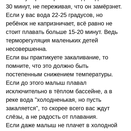
30 минут, не переживая, что он замёрзнет.
Если у вас вода 22-25 градусов, но
ребёнок не капризничает, всё равно не
стоит плавать больше 15-20 минут. Ведь
терморегуляция маленьких детей
несовершенна.
Если вы практикуете закаливание, то
помните, что это должно быть
постепенным снижением температуры.
Если до этого малыш плавал
исключительно в тёплом бассейне, а в
реке вода "холодненькая, но пусть
закаляется", то скорее всего вас ждут
слёзы, а не радость от плавания.
Если даже малыш не плачет в холодной