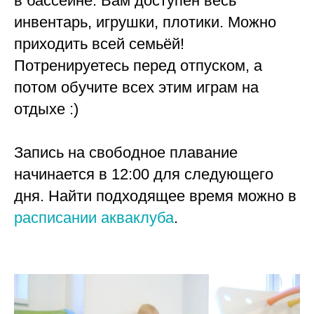
в бассейне. Вам доступен весь
инвентарь, игрушки, плотики. Можно
приходить всей семьёй!
Потренируетесь перед отпуском, а
потом обучите всех этим играм на
отдыхе :)
Запись на свободное плавание
начинается в 12:00 для следующего
дня. Найти подходящее время можно в
расписании акваклуба
.