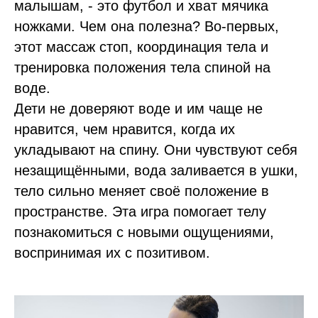
малышам, - это футбол и хват мячика
ножками. Чем она полезна? Во-первых,
этот массаж стоп, координация тела и
тренировка положения тела спиной на
воде.
Дети не доверяют воде и им чаще не
нравится, чем нравится, когда их
укладывают на спину. Они чувствуют себя
незащищёнными, вода заливается в ушки,
тело сильно меняет своё положение в
пространстве. Эта игра помогает телу
познакомиться с новыми ощущениями,
воспринимая их с позитивом.