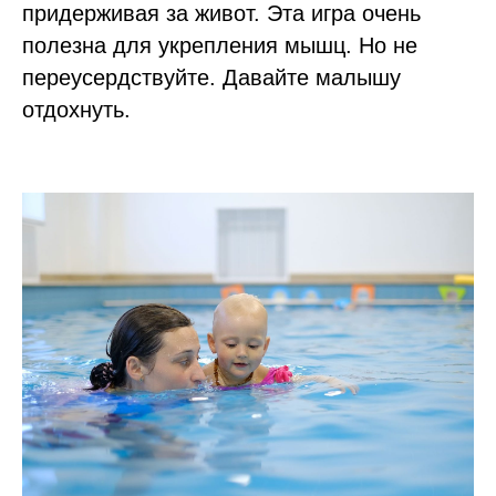
придерживая за живот. Эта игра очень
полезна для укрепления мышц. Но не
переусердствуйте. Давайте малышу
отдохнуть.