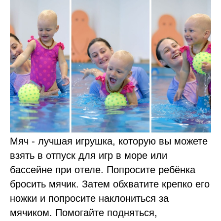
Мяч - лучшая игрушка, которую вы можете
взять в отпуск для игр в море или
бассейне при отеле. Попросите ребёнка
бросить мячик. Затем обхватите крепко его
ножки и попросите наклониться за
мячиком. Помогайте подняться,