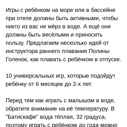
Игры с ребёнком на море или в бассейне
при отеле должны быть активными, чтобы
никто из вас не мёрз в воде. А ещё они
должны быть весёлыми и приносить
пользу. Предлагаем несколько идей от
инструктора раннего плавания Полины
Голенок, как плавать с ребёнком в отпуске.
10 универсальных игр, которые подойдут
ребёнку от 6 месяцев до 2-х лет.
Перед тем как играть с малышом в воде,
обратите внимание на её температуру. В
"Батискафе" вода тёплая, 32 градуса,
поэтому играть с ребёнком до года можно