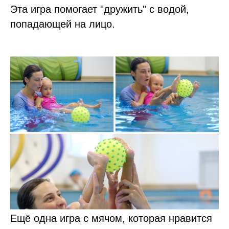
Эта игра помогает "дружить" с водой,
попадающей на лицо.
Ещё одна игра с мячом, которая нравится